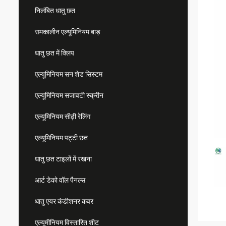
निलंबित धातु छत
समकालीन एल्यूमिनियम बाड़
धातु छत में क्लिप
एल्यूमिनियम सन शेड सिस्टम
एल्यूमिनियम सजावटी स्क्रीन
एल्यूमिनियम सीढ़ी रेलिंग
एल्यूमिनियम पट्टी छत
धातु छत टाइलों में रखना
आर्ट डेको वॉल पैनल्स
धातु एयर कंडीशनर कवर
एल्यूमीनियम विस्तारित शीट