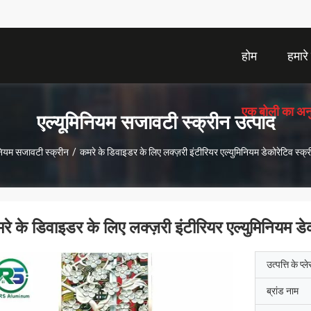
होम
हमारे ब
एक बोली का अन
एल्यूमिनियम सजावटी स्क्रीन उत्पाद
नियम सजावटी स्क्रीन
/
कमरे के डिवाइडर के लिए लक्ज़री इंटीरियर एल्युमिनियम डेकोरेटिव स्क्
रे के डिवाइडर के लिए लक्ज़री इंटीरियर एल्युमिनियम डे
उत्पत्ति के प्ल
ब्रांड नाम