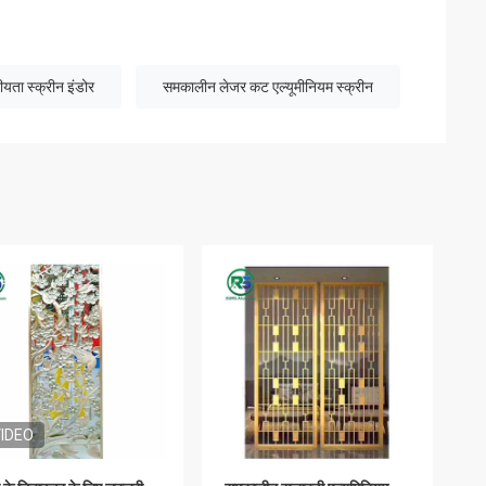
यता स्क्रीन इंडोर
समकालीन लेजर कट एल्यूमीनियम स्क्रीन
IDEO