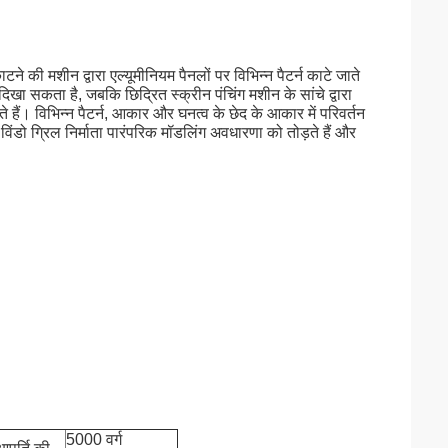
ने की मशीन द्वारा एल्यूमीनियम पैनलों पर विभिन्न पैटर्न काटे जाते
दिखा सकता है, जबकि छिद्रित स्क्रीन पंचिंग मशीन के सांचे द्वारा
हैं। विभिन्न पैटर्न, आकार और घनत्व के छेद के आकार में परिवर्तन
ंडो ग्रिल निर्माता पारंपरिक मॉडलिंग अवधारणा को तोड़ते हैं और
5000 वर्ग